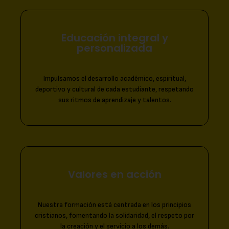
Educación integral y
personalizada
Impulsamos el desarrollo académico, espiritual,
deportivo y cultural de cada estudiante, respetando
sus ritmos de aprendizaje y talentos.
Valores en acción
Nuestra formación está centrada en los principios
cristianos, fomentando la solidaridad, el respeto por
la creación y el servicio a los demás.