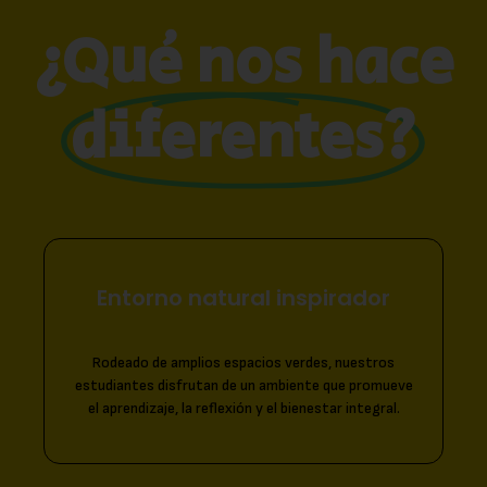
¿Qué nos hace
diferentes?
Entorno natural inspirador
Rodeado de amplios espacios verdes, nuestros
estudiantes disfrutan de un ambiente que promueve
el aprendizaje, la reflexión y el bienestar integral.