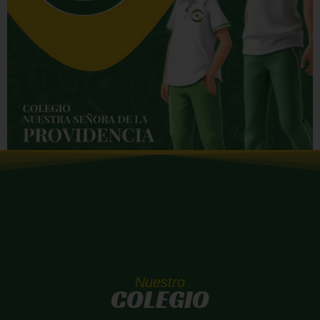
Nuestro
COLEGIO