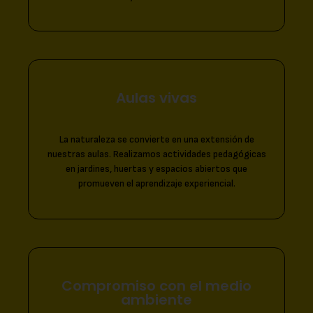
Aulas vivas
La naturaleza se convierte en una extensión de
nuestras aulas. Realizamos actividades pedagógicas
en jardines, huertas y espacios abiertos que
promueven el aprendizaje experiencial.
Compromiso con el medio
ambiente