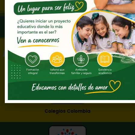
Enlaces de interés
Colegios Colombia