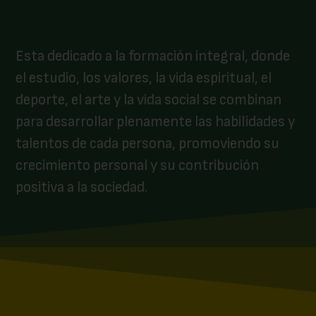
Esta dedicado a la formación integral, donde
el estudio, los valores, la vida espiritual, el
deporte, el arte y la vida social se combinan
para desarrollar plenamente las habilidades y
talentos de cada persona, promoviendo su
crecimiento personal y su contribución
positiva a la sociedad.