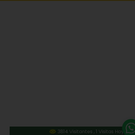
3814 Visitantes
, 1 Visitas Hoy