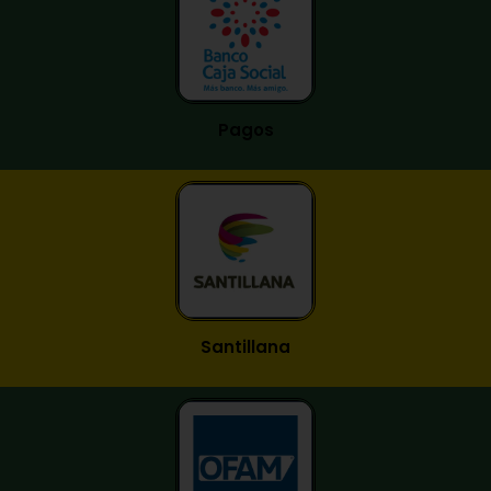
Pagos
Santillana